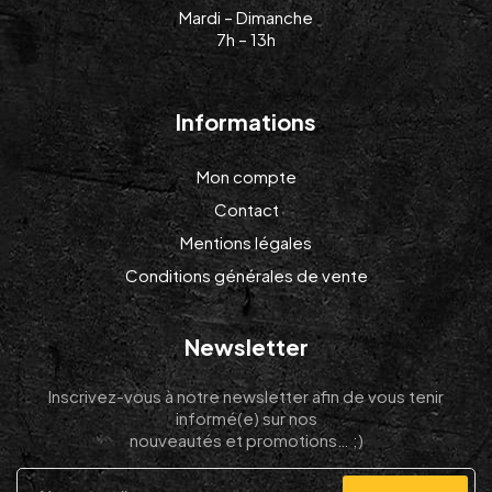
Mardi – Dimanche
7h – 13h
Informations
Mon compte
Contact
Mentions légales
Conditions générales de vente
Newsletter
Inscrivez-vous à notre newsletter afin de vous tenir
informé(e) sur nos
nouveautés et promotions… ;)