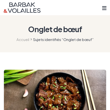
Onglet de bœuf
Accueil
Sujets identifiés “Onglet de bœuf”