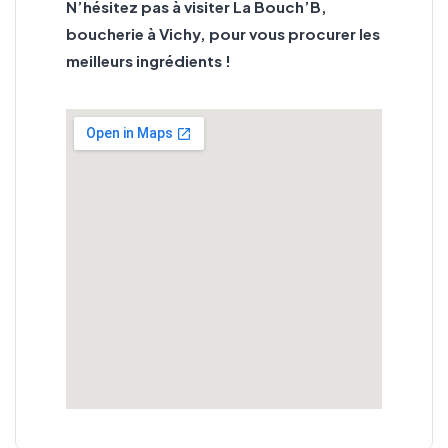
N’hésitez pas à visiter La Bouch’B,
boucherie à Vichy, pour vous procurer les
meilleurs ingrédients !