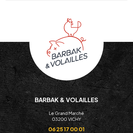
BARBAK & VOLAILLES
Le Grand Marché
03200 VICHY
06 25 17 00 01