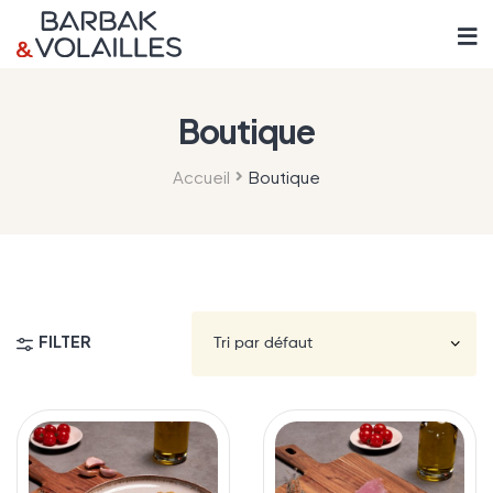
Boutique
Accueil
Boutique
FILTER